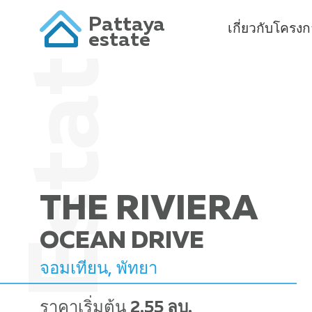
Pattaya
เกี่ยวกับโครง
estate
THE RIVIERA
OCEAN DRIVE
จอมเทียน, พัทยา
ราคาเริ่มต้น
2.55 ลบ.