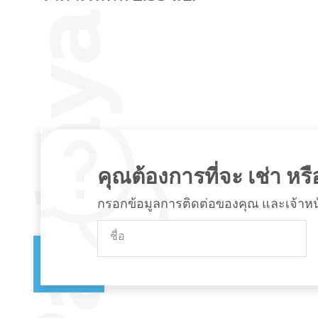
คุณต้องการที่จะ เช่า หรือ
กรอกข้อมูลการติดต่อของคุณ และเจ้าหน้าท
ชื่อ