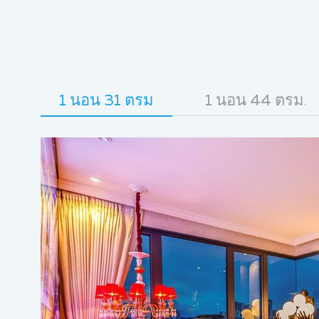
1 นอน 31 ตรม
1 นอน 44 ตรม.