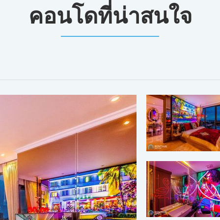
คอนโดที่น่าสนใจ