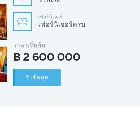
วิวทะเล
เฟอร์นิเจอร์
เฟอร์นิเจอร์ครบ
ราคาเริ่มต้น
B 2 600 000
รับข้อมูล