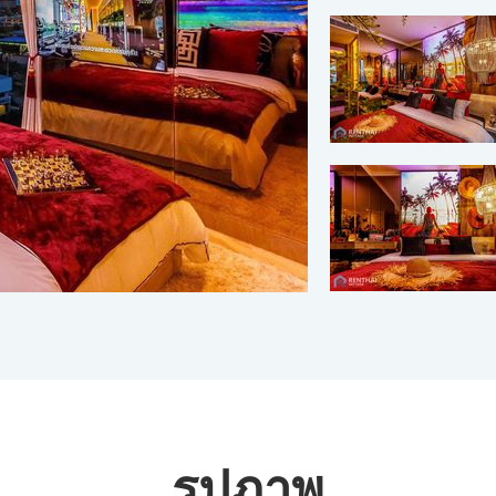
รูปภาพ