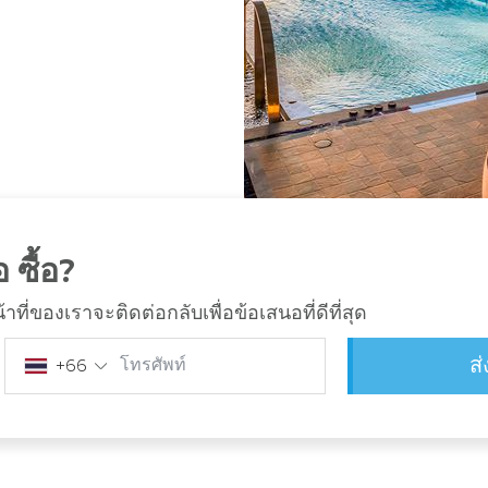
 ซื้อ?
ี่ของเราจะติดต่อกลับเพื่อข้อเสนอที่ดีที่สุด
ส
โทรศัพท์
+66