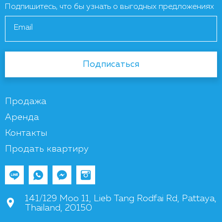
Подпишитесь, что бы узнать о выгодных предложениях
Email
Подписаться
Продажа
Аренда
Контакты
Продать квартиру
141/129 Moo 11, Lieb Tang Rodfai Rd, Pattaya,
Thailand, 20150