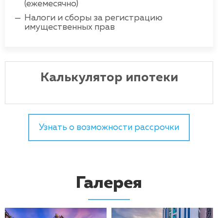
(ежемесячно)
Налоги и сборы за регистрацию
имущественных прав
Калькулятор ипотеки
Узнать о возможности рассрочки
Галерея