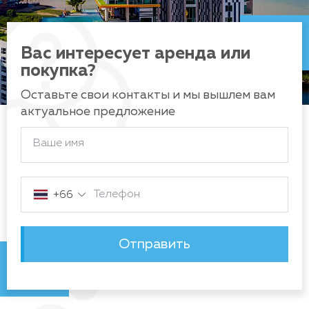
Вас интересует аренда или
покупка?
Оставьте свои контакты и мы вышлем вам
актуальное предложение
Ваше имя
Телефон
+66
Отправить