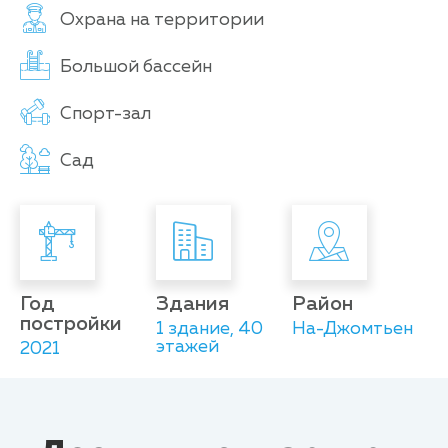
Охрана на территории
Большой бассейн
Спорт-зал
Сад
Год
Здания
Район
постройки
1 здание, 40
На-Джомтьен
этажей
2021