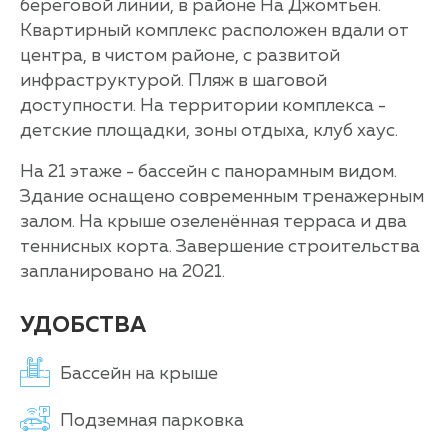
береговой линии, в районе На Джомтьен.
Квартирный комплекс расположен вдали от
центра, в чистом районе, с развитой
инфраструктурой. Пляж в шаговой
доступности. На территории комплекса -
детские площадки, зоны отдыха, клуб хаус.
На 21 этаже - бассейн с панорамным видом.
Здание оснащено современным тренажерным
залом. На крыше озеленённая терраса и два
теннисных корта. Завершение строительства
запланировано на 2021.
УДОБСТВА
Бассейн на крыше
Подземная парковка