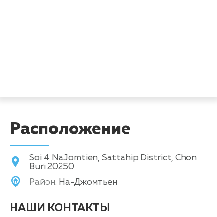
Расположение
Soi 4 NaJomtien, Sattahip District, Chon
Buri 20250
Район:
На-Джомтьен
НАШИ КОНТАКТЫ