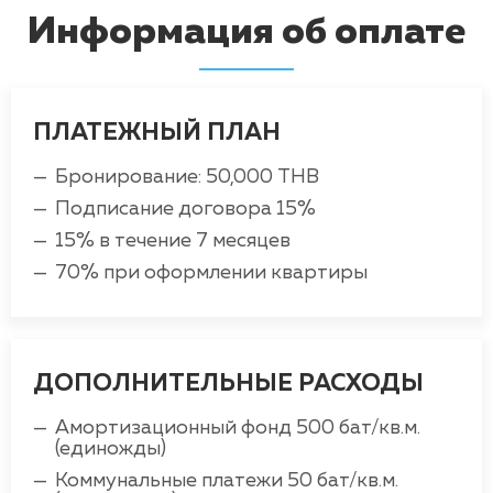
Информация об оплате
ПЛАТЕЖНЫЙ ПЛАН
Бронирование: 50,000 THB
Подписание договора 15%
15% в течение 7 месяцев
70% при оформлении квартиры
ДОПОЛНИТЕЛЬНЫЕ РАСХОДЫ
Амортизационный фонд 500 бат/кв.м.
(единожды)
Коммунальные платежи 50 бат/кв.м.