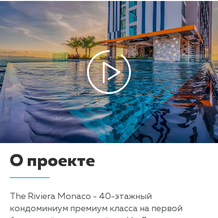
О проекте
The Riviera Monaco - 40-этажный
кондоминиум премиум класса на первой