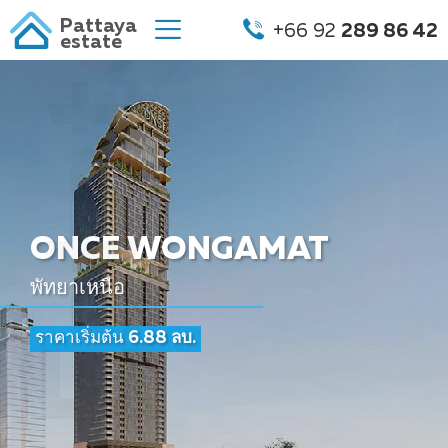
Pattaya
+66 92
289 86 42
estate
ONCE WONGAMAT
พัทยาเหนือ
ราคาเริ่มต้น
6.88 ลบ.