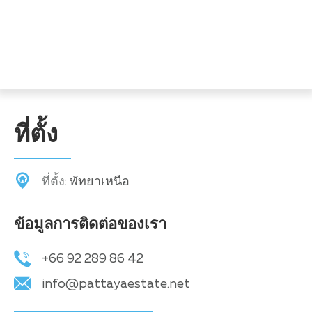
ที่ตั้ง
ที่ตั้ง:
พัทยาเหนือ
ข้อมูลการติดต่อของเรา
+66 92 289 86 42
info@pattayaestate.net