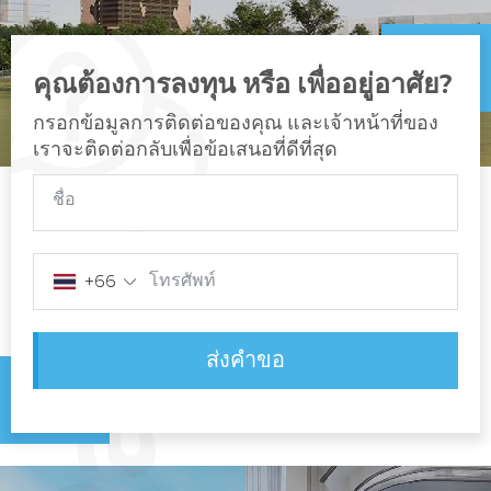
คุณต้องการลงทุน หรือ เพื่ออยู่อาศัย?
กรอกข้อมูลการติดต่อของคุณ และเจ้าหน้าที่ของ
เราจะติดต่อกลับเพื่อข้อเสนอที่ดีที่สุด
ชื่อ
โทรศัพท์
+66
ส่งคำขอ