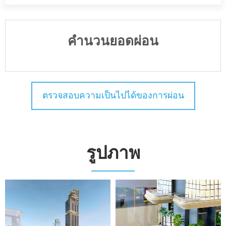
คำนวนยอดผ่อน
ตรวจสอบความเป็นไปได้ของการผ่อน
รูปภาพ