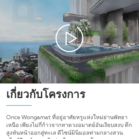
เกี่ยวกับโครงการ
Once Wongamat ที่อยู่อาศัยหรูแห่งใหม่ย่านพัทยา
เหนือ เพียงไม่กี่ก้าวจากหาดวงอมาตย์อันเงียบสงบ ตึก
สูงหันหน้าออกสู่ทะเล ดีไซน์มินิมอลท่ามกลางสวน