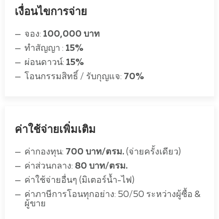
เงื่อนไขการจ่าย
จอง:
100,000 บาท
ทำสัญญา :
15%
ผ่อนดาวน์:
15%
โอนกรรมสิทธิ์ / รับกุญแจ:
70%
ค่าใช้จ่ายเพิ่มเติม
ค่ากองทุน:
700 บาท/ตรม.
(จ่ายครั้งเดียว)
ค่าส่วนกลาง:
80 บาท/ตรม.
ค่าใช้จ่ายอื่นๆ (มิเตอร์น้ำ-ไฟ)
ค่าภาษีการโอนทุกอย่าง: 50/50 ระหว่างผู้ซื้อ &
ผู้ขาย