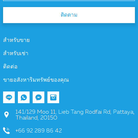
ติดตาม
สำหรับขาย
สำหรับเช่า
ติดต่อ
ขายอสังหาริมทรัพย์ของคุณ
141/129 Moo 11, Lieb Tang Rodfai Rd, Pattaya,
Thailand, 20150
+66 92 289 86 42