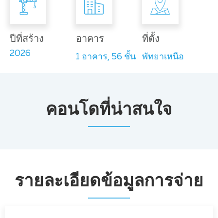
ปีที่สร้าง
อาคาร
ที่ตั้ง
2026
1 อาคาร, 56 ชั้น
พัทยาเหนือ
คอนโดที่น่าสนใจ
รายละเอียดข้อมูลการจ่าย