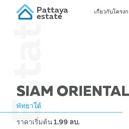
Pattaya
เกี่ยวกับโครง
estate
SIAM ORIENTAL
พัทยาใต้
ราคาเริ่มต้น
1.99 ลบ.