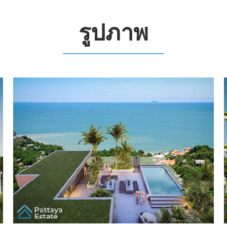
รูปภาพ