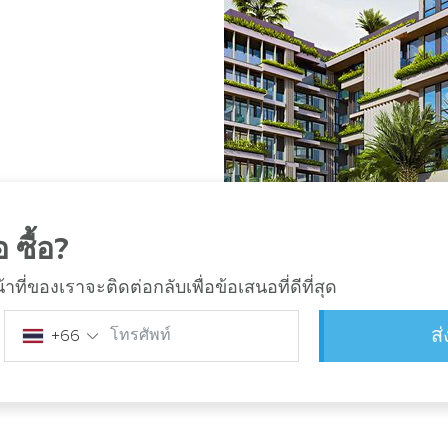
 ซื้อ?
ี่ของเราจะติดต่อกลับเพื่อข้อเสนอที่ดีที่สุด
ส
โทรศัพท์
+66