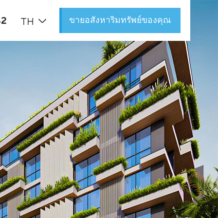
ขายอสังหาริมทรัพย์ของคุณ
42
TH