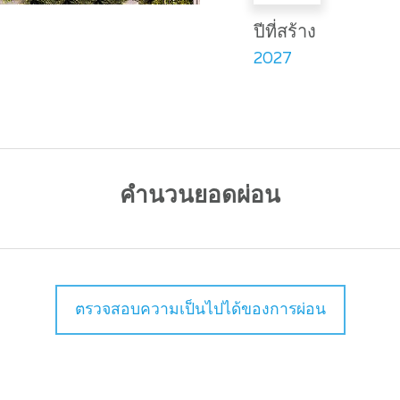
ปีที่สร้าง
2027
คำนวนยอดผ่อน
ตรวจสอบความเป็นไปได้ของการผ่อน