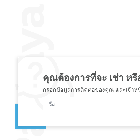
คุณต้องการที่จะ เช่า หรือ
กรอกข้อมูลการติดต่อของคุณ และเจ้าหน้าท
ชื่อ