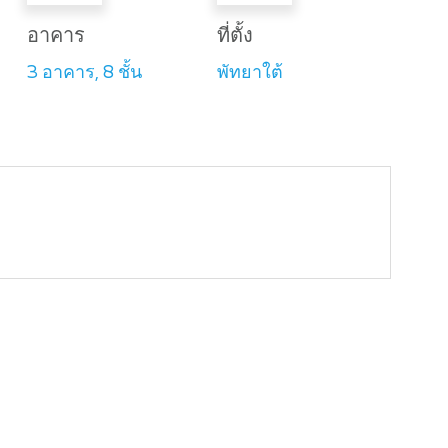
อาคาร
ที่ตั้ง
3 อาคาร, 8 ชั้น
พัทยาใต้