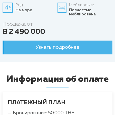
Вид
Меблировка
На море
Полностью
меблирована
Продажа от
B 2 490 000
Узнать подробнее
Информация об оплате
ПЛАТЕЖНЫЙ ПЛАН
Бронирование: 50,000 THB