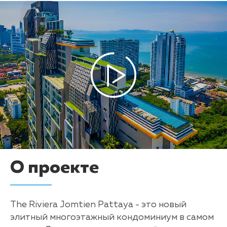
О проекте
The Riviera Jomtien Pattaya - это новый
элитный многоэтажный кондоминиум в самом