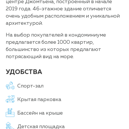
центре Джомтьена, построенный в начале
2019 года. 46-этажное здание отличается
очень удобным расположением и уникальной
архитектурой.
На выбор покупателей в кондоминиуме
предлагается более 1000 квартир,
большинство из которых предлагают
потрясающий вид на море.
УДОБСТВА
Спорт-зал
Крытая парковка
Бассейн на крыше
Детская площадка