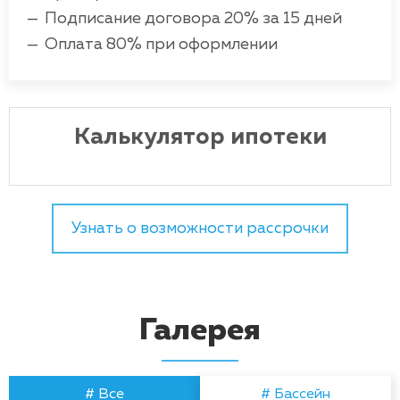
Подписание договора 20% за 15 дней
Оплата 80% при оформлении
Калькулятор ипотеки
Узнать о возможности рассрочки
Галерея
# Все
# Бассейн