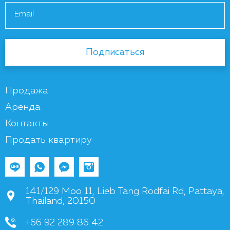
Email
Подписаться
Продажа
Аренда
Контакты
Продать квартиру
141/129 Moo 11, Lieb Tang Rodfai Rd, Pattaya,
Thailand, 20150
+66 92 289 86 42