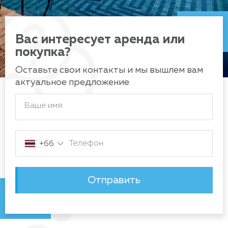
Вас интересует аренда или
покупка?
Оставьте свои контакты и мы вышлем вам
актуальное предложение
Ваше имя
Телефон
+66
Отправить