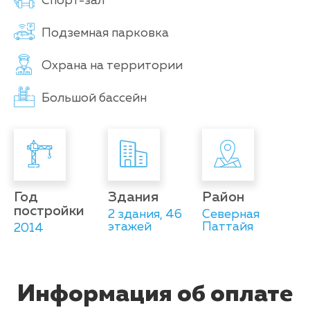
Спорт-зал
Подземная парковка
Охрана на территории
Большой бассейн
Год
Здания
Район
постройки
2 здания, 46
Северная
этажей
Паттайя
2014
Информация об оплате