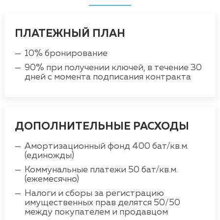
ПЛАТЕЖНЫЙ ПЛАН
10% бронирование
90% при получении ключей, в течение 30
дней с момента подписания контракта
ДОПОЛНИТЕЛЬНЫЕ РАСХОДЫ
Амортизационный фонд 400 бат/кв.м.
(единожды)
Коммунальные платежи 50 бат/кв.м.
(ежемесячно)
Налоги и сборы за регистрацию
имущественных прав делятся 50/50
между покупателем и продавцом