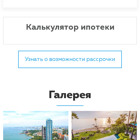
Калькулятор ипотеки
Узнать о возможности рассрочки
Галерея