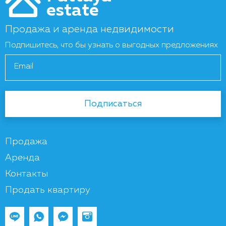
estate
Продажа и аренда недвидимости
Подпишитесь, что бы узнать о выгодных предложениях
Email
Подписаться
Продажа
Аренда
Контакты
Продать квартиру