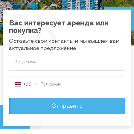
Вас интересует аренда или
покупка?
Оставьте свои контакты и мы вышлем вам
актуальное предложение
Ваше имя
Телефон
+66
Отправить