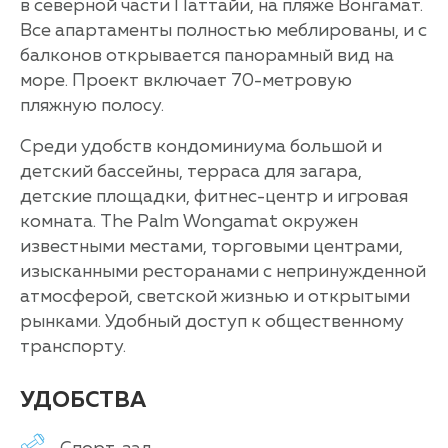
в северной части Паттайи, на пляже Вонгамат.
Все апартаменты полностью меблированы, и с
балконов открывается панорамный вид на
море. Проект включает 70-метровую
пляжную полосу.
Среди удобств кондоминиума большой и
детский бассейны, терраса для загара,
детские площадки, фитнес-центр и игровая
комната. The Palm Wongamat окружен
известными местами, торговыми центрами,
изысканными ресторанами с непринужденной
атмосферой, светской жизнью и открытыми
рынками. Удобный доступ к общественному
транспорту.
УДОБСТВА