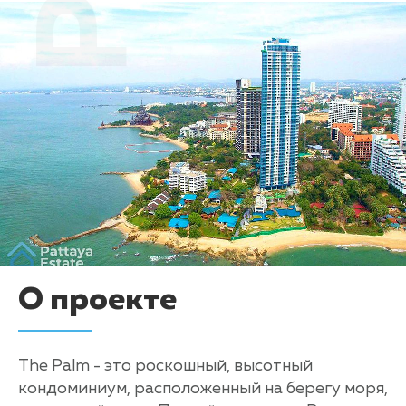
О проекте
The Palm - это роскошный, высотный
кондоминиум, расположенный на берегу моря,