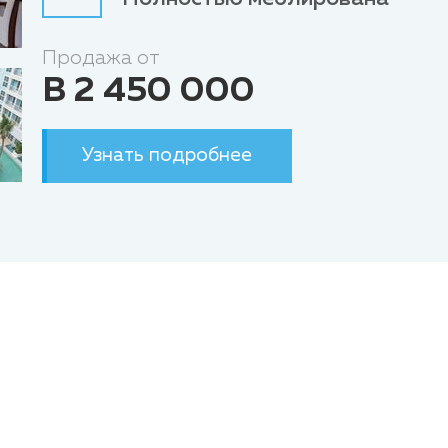
Продажа от
B 2 450 000
Узнать подробнее