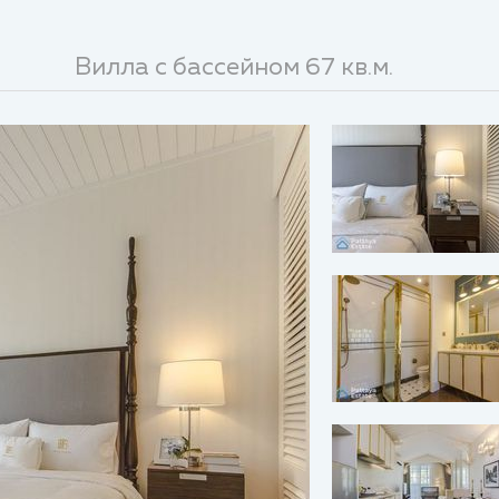
Вилла с бассейном 67 кв.м.