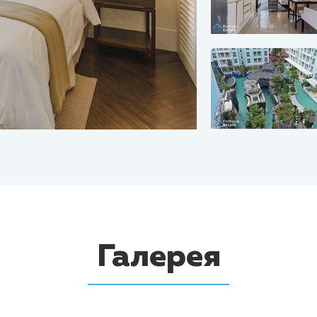
Галерея