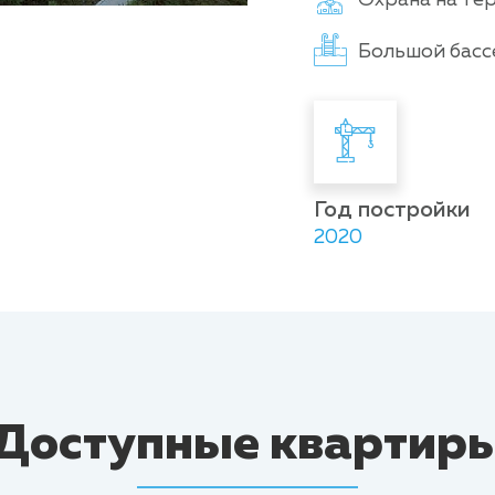
Большой басс
Год постройки
2020
Доступные квартир