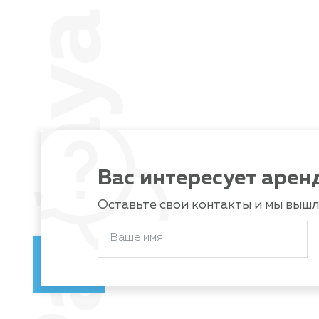
Вас интересует арен
Оставьте свои контакты и мы выш
Ваше имя