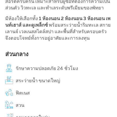
สอร์ตครบครัน เหมาะสำหรับผู้ซื้อที่ต้องการความเป็น
ส่วนตัว วิวทะเล และทำเลระดับพรีเมียมของพัทยา
มีห้องให้เลือกทั้ง
1 ห้องนอน 2 ห้องนอน 3 ห้องนอน เพ
นท์เฮาส์ และดูเพล็กซ์
พร้อมสระว่ายน้ำริมทะเล สกาย
เลานจ์ เวลเนสสไตล์สปา และพื้นที่สำหรับครอบครัว
จึงตอบโจทย์ทั้งการอยู่อาศัยและการลงทุน
ส่วนกลาง
รักษาความปลอดภัย 24 ชั่วโมง
สระว่ายน้ำ ขนาดใหญ่
ฟิตเนส
สวน