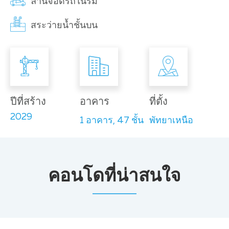
ลานจอดรถในร่ม
สระว่ายน้ำชั้นบน
ปีที่สร้าง
อาคาร
ที่ตั้ง
2029
1 อาคาร, 47 ชั้น
พัทยาเหนือ
คอนโดที่น่าสนใจ