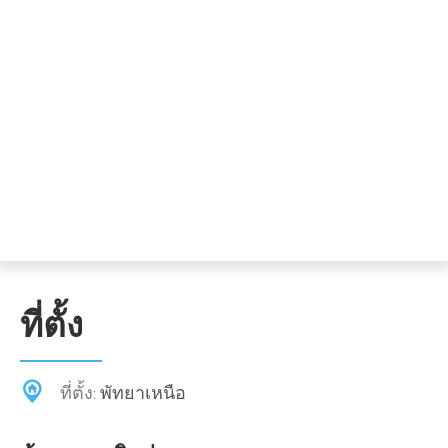
ที่ตั้ง
ที่ตั้ง:
พัทยาเหนือ