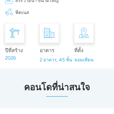
สระว่ายน้ำ ขนาดใหญ่
ฟิตเนส
ปีที่สร้าง
อาคาร
ที่ตั้ง
2026
2 อาคาร, 45 ชั้น
จอมเทียน
คอนโดที่น่าสนใจ