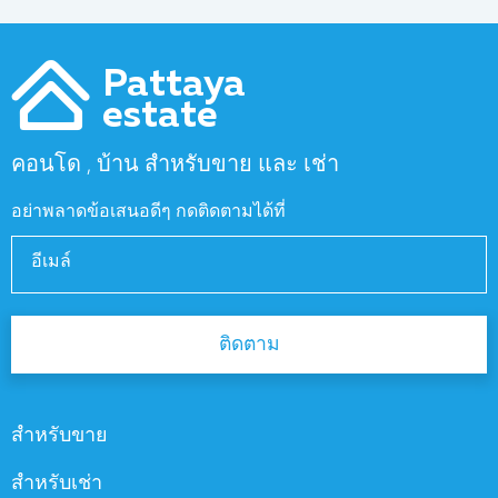
Pattaya
estate
คอนโด , บ้าน สำหรับขาย และ เช่า
อย่าพลาดข้อเสนอดีๆ กดติดตามได้ที่
อีเมล์
ติดตาม
สำหรับขาย
สำหรับเช่า