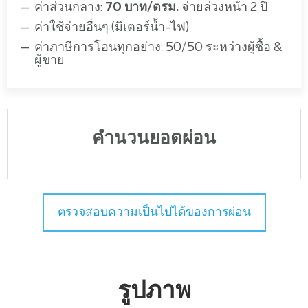
ค่าส่วนกลาง:
70 บาท/ตรม.
จ่ายล่วงหน้า 2 ปี
ค่าใช้จ่ายอื่นๆ (มิเตอร์น้ำ-ไฟ)
ค่าภาษีการโอนทุกอย่าง: 50/50 ระหว่างผู้ซื้อ &
ผู้ขาย
คำนวนยอดผ่อน
ตรวจสอบความเป็นไปได้ของการผ่อน
รูปภาพ