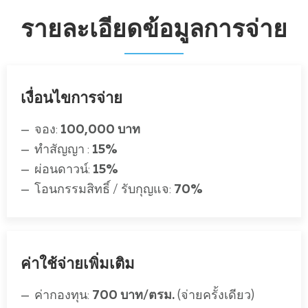
รายละเอียดข้อมูลการจ่าย
เงื่อนไขการจ่าย
จอง:
100,000 บาท
ทำสัญญา :
15%
ผ่อนดาวน์:
15%
โอนกรรมสิทธิ์ / รับกุญแจ:
70%
ค่าใช้จ่ายเพิ่มเติม
ค่ากองทุน:
700 บาท/ตรม.
(จ่ายครั้งเดียว)