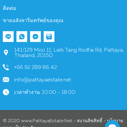
ติดต่อ
ขายอสังหาริมทรัพย์ของคุณ
141/129 Moo 11, Lieb Tang Rodfai Rd, Pattaya,
Thailand, 20150
+66 92 289 86 42
info@pattayaestate.net
เวลาทำงาน: 10:00 - 18:00
© 2020 www.PattayaEstate.Net - สงวนลิขสิทธิ์ -
นโยบาย