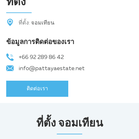
ที่ตั้ง
ที่ตั้ง:
จอมเทียน
ข้อมูลการติดต่อของเรา
+66 92 289 86 42
info@pattayaestate.net
ติดต่อเรา
ที่ตั้ง จอมเทียน