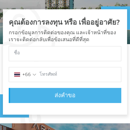
คุณต้องการลงทุน หรือ เพื่ออยู่อาศัย?
กรอกข้อมูลการติดต่อของคุณ และเจ้าหน้าที่ของ
เราจะติดต่อกลับเพื่อข้อเสนอที่ดีที่สุด
ชื่อ
โทรศัพท์
+66
ส่งคำขอ