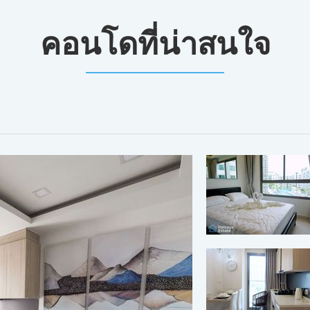
คอนโดที่น่าสนใจ