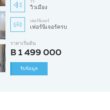
วิว
วิวเมือง
เฟอร์นิเจอร์
เฟอร์นิเจอร์ครบ
ราคาเริ่มต้น
B 1 499 000
รับข้อมูล