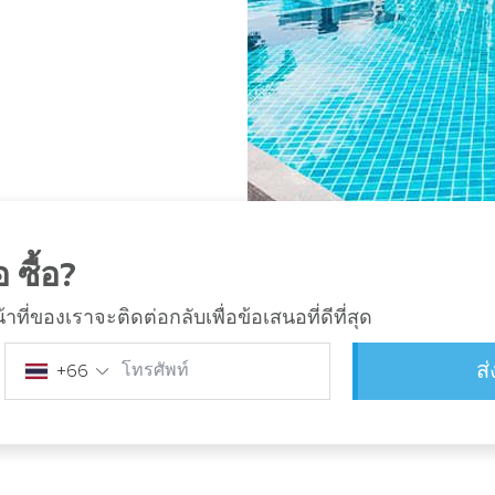
 ซื้อ?
ี่ของเราจะติดต่อกลับเพื่อข้อเสนอที่ดีที่สุด
ส
โทรศัพท์
+66