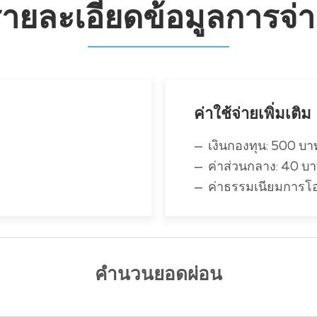
ายละเอียดข้อมูลการจ่
ค่าใช้จ่ายเพิ่มเติม
เงินกองทุน: 500 บาท 
ค่าส่วนกลาง: 40 บาท
ค่าธรรมเนียมการโ
คำนวนยอดผ่อน