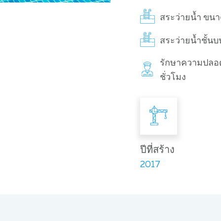
สระว่ายน้ำ ขน
สระว่ายน้ำชั้นบ
รักษาความปลอ
ชั่วโมง
ปีที่สร้าง
2017