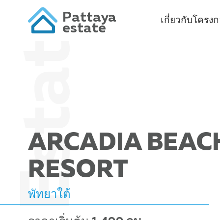
Pattaya
เกี่ยวกับโครง
estate
ARCADIA BEAC
RESORT
พัทยาใต้