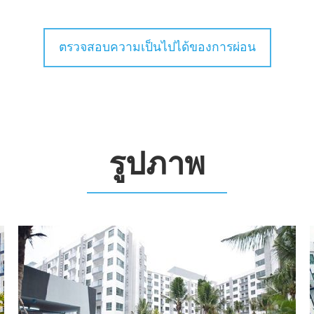
ตรวจสอบความเป็นไปได้ของการผ่อน
รูปภาพ