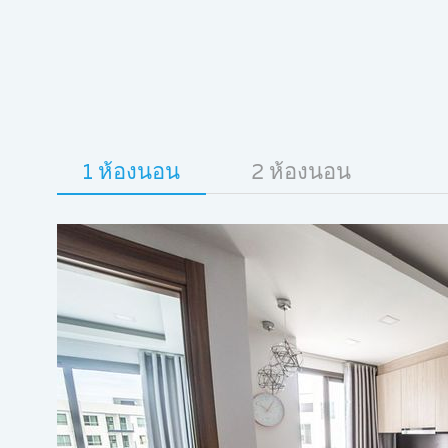
1 ห้องนอน
2 ห้องนอน