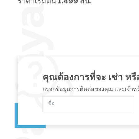
ราคาเริ่มต้น
1.499 ลบ.
คุณต้องการที่จะ เช่า หรือ
กรอกข้อมูลการติดต่อของคุณ และเจ้าหน้าท
ชื่อ