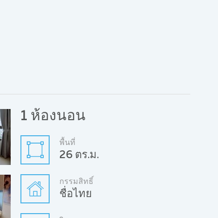
1 ห้องนอน
พื้นที่
26 ตร.ม.
กรรมสิทธิ์
ชื่อไทย